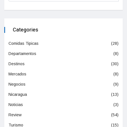
Categories
Comidas Tipicas
(28)
Departamentos
(8)
Destinos
(30)
Mercados
(8)
Negocios
(9)
Nicaragua
(13)
Noticias
(3)
Review
(54)
Turismo
(15)