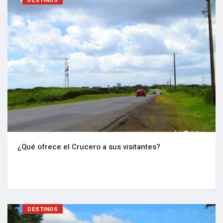
DESTINOS
¿Qué ofrece el Crucero a sus visitantes?
DESTINOS