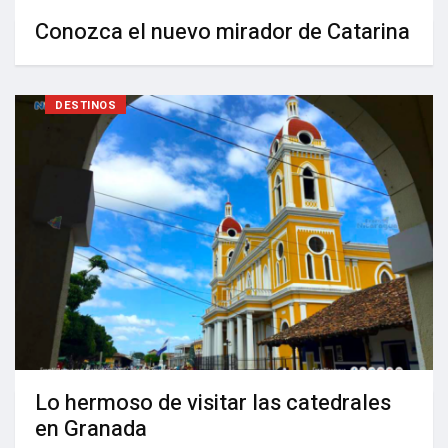
Conozca el nuevo mirador de Catarina
DESTINOS
Lo hermoso de visitar las catedrales
en Granada