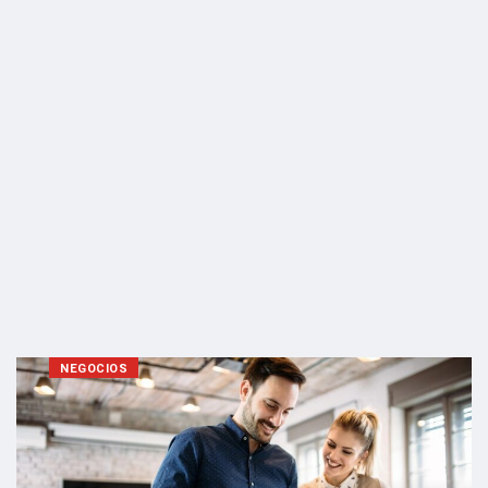
NEGOCIOS