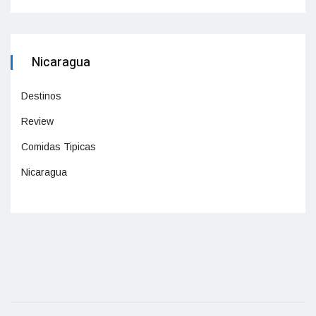
Nicaragua
Destinos
Review
Comidas Tipicas
Nicaragua