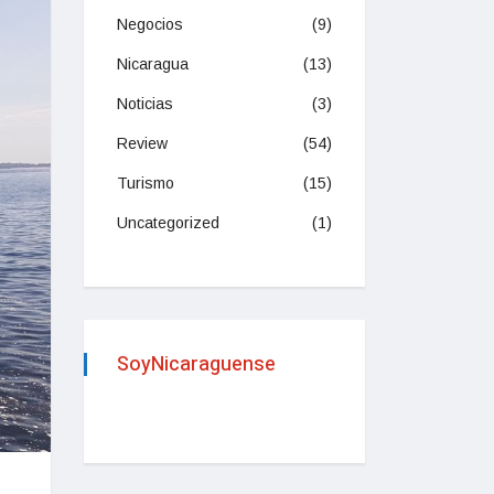
Negocios
(9)
Nicaragua
(13)
Noticias
(3)
Review
(54)
Turismo
(15)
Uncategorized
(1)
SoyNicaraguense