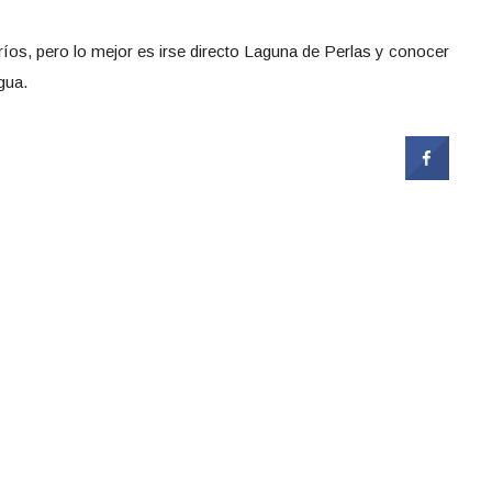
ríos, pero lo mejor es irse directo Laguna de Perlas y conocer
gua.