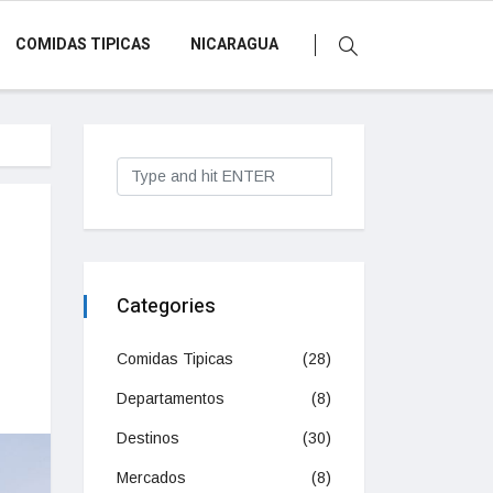
COMIDAS TIPICAS
NICARAGUA
Categories
Comidas Tipicas
(28)
Departamentos
(8)
Destinos
(30)
Mercados
(8)