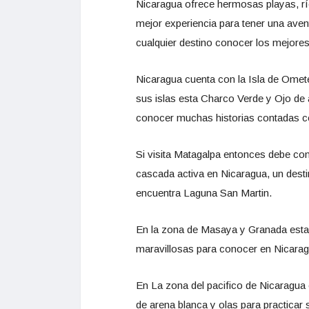
Nicaragua ofrece hermosas playas, rí
mejor experiencia para tener una avent
cualquier destino conocer los mejore
Nicaragua cuenta con la Isla de Omet
sus islas esta Charco Verde y Ojo de 
conocer muchas historias contadas co
Si visita Matagalpa entonces debe co
cascada activa en Nicaragua, un desti
encuentra Laguna San Martin.
En la zona de Masaya y Granada esta
maravillosas para conocer en Nicarag
En La zona del pacifico de Nicaragua
de arena blanca y olas para practicar s