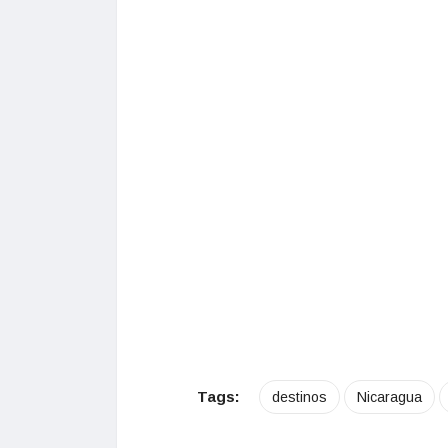
Tags:
destinos
Nicaragua