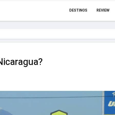
DESTINOS
REVIEW
 Nicaragua?