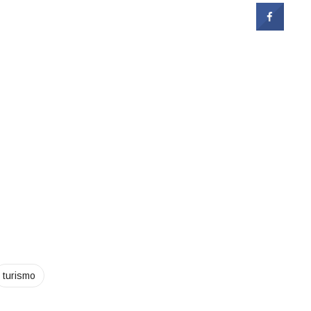
turismo