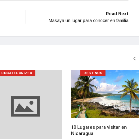
Read Next
Masaya un lugar para conocer en familia
UNCATEGORIZED
DESTINOS
10 Lugares para visitar en
Nicaragua