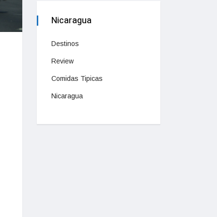
Nicaragua
Destinos
Review
Comidas Tipicas
Nicaragua