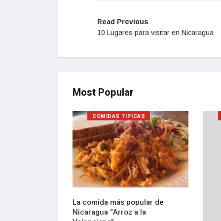
Read Previous
10 Lugares para visitar en Nicaragua
Most Popular
COMIDAS TIPICAS
 para conocer en
La comida más popular de
Nicaragua “Arroz a la