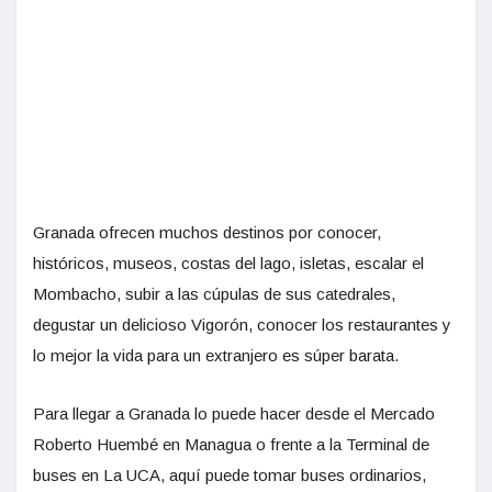
Granada ofrecen muchos destinos por conocer,
históricos, museos, costas del lago, isletas, escalar el
Mombacho, subir a las cúpulas de sus catedrales,
degustar un delicioso Vigorón, conocer los restaurantes y
lo mejor la vida para un extranjero es súper barata.
Para llegar a Granada lo puede hacer desde el Mercado
Roberto Huembé en Managua o frente a la Terminal de
buses en La UCA, aquí puede tomar buses ordinarios,