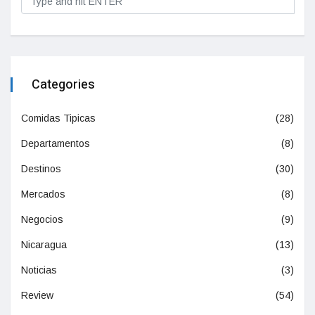
Categories
Comidas Tipicas
(28)
Departamentos
(8)
Destinos
(30)
Mercados
(8)
Negocios
(9)
Nicaragua
(13)
Noticias
(3)
Review
(54)