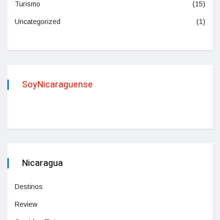
Turismo
(15)
Uncategorized
(1)
SoyNicaraguense
Nicaragua
Destinos
Review