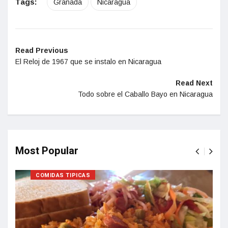
Tags:
Granada
Nicaragua
Read Previous
El Reloj de 1967 que se instalo en Nicaragua
Read Next
Todo sobre el Caballo Bayo en Nicaragua
Most Popular
COMIDAS TIPICAS