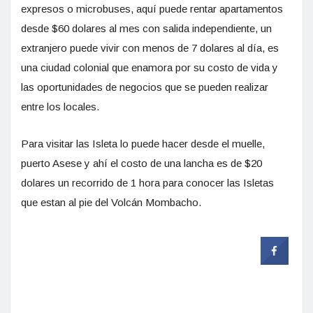
expresos o microbuses, aquí puede rentar apartamentos
desde $60 dolares al mes con salida independiente, un
extranjero puede vivir con menos de 7 dolares al día, es
una ciudad colonial que enamora por su costo de vida y
las oportunidades de negocios que se pueden realizar
entre los locales.
Para visitar las Isleta lo puede hacer desde el muelle,
puerto Asese y ahí el costo de una lancha es de $20
dolares un recorrido de 1 hora para conocer las Isletas
que estan al pie del Volcán Mombacho.