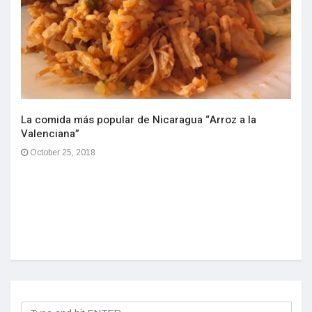
La comida más popular de Nicaragua “Arroz a la
Valenciana”
October 25, 2018