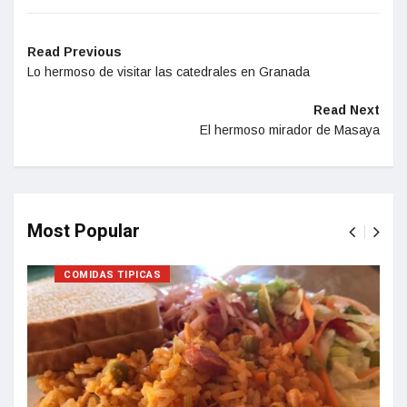
Read Previous
Lo hermoso de visitar las catedrales en Granada
Read Next
El hermoso mirador de Masaya
Most Popular
COMIDAS TIPICAS