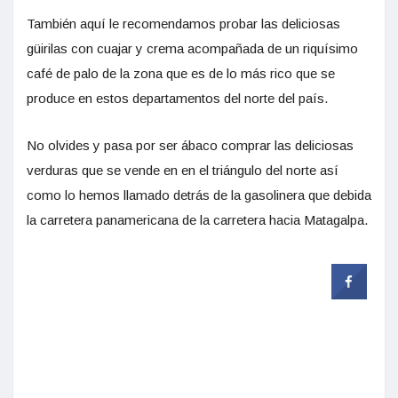
También aquí le recomendamos probar las deliciosas
güirilas con cuajar y crema acompañada de un riquísimo
café de palo de la zona que es de lo más rico que se
produce en estos departamentos del norte del país.
No olvides y pasa por ser ábaco comprar las deliciosas
verduras que se vende en en el triángulo del norte así
como lo hemos llamado detrás de la gasolinera que debida
la carretera panamericana de la carretera hacia Matagalpa.