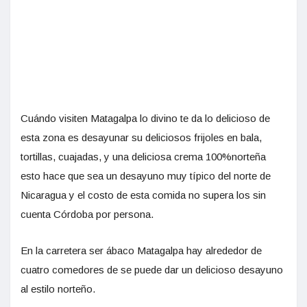
Cuándo visiten Matagalpa lo divino te da lo delicioso de
esta zona es desayunar su deliciosos frijoles en bala,
tortillas, cuajadas, y una deliciosa crema 100%norteña
esto hace que sea un desayuno muy típico del norte de
Nicaragua y el costo de esta comida no supera los sin
cuenta Córdoba por persona.
En la carretera ser ábaco Matagalpa hay alrededor de
cuatro comedores de se puede dar un delicioso desayuno
al estilo norteño.