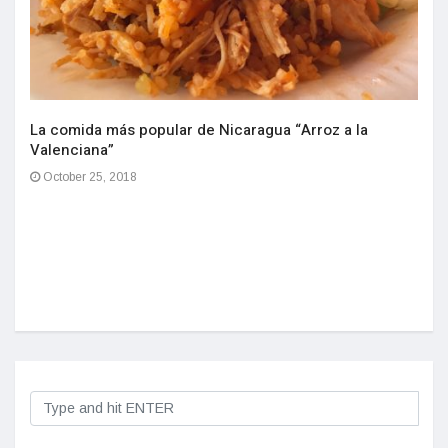
La comida más popular de Nicaragua “Arroz a la
Valenciana”
October 25, 2018