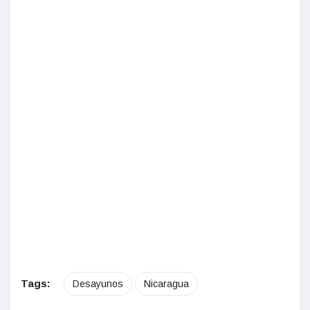
Tags:
Desayunos
Nicaragua