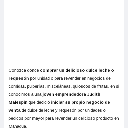
Conozca donde
comprar un delicioso dulce leche o
requesón
por unidad o para revender en negocios de
comidas, pulperías, misceláneas, quioscos de frutas, en si
conocimos a una
joven emprendedora Judith
Malespin
que decidió
iniciar su propio negocio de
venta
de dulce de leche y requesón por unidades o
pedidos por mayor para revender un delicioso producto en
Managua.