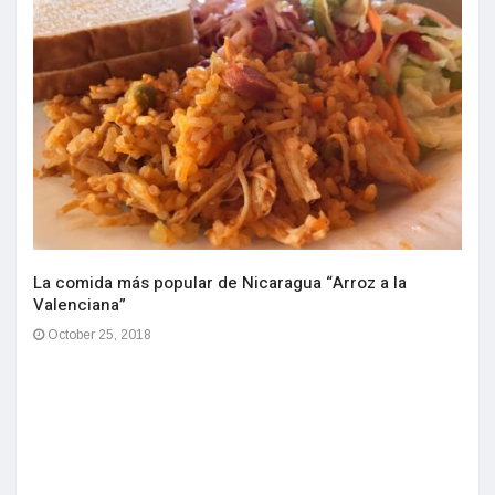
La comida más popular de Nicaragua “Arroz a la
Valenciana”
October 25, 2018