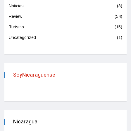
Noticias
(3)
Review
(54)
Turismo
(15)
Uncategorized
(1)
SoyNicaraguense
Nicaragua