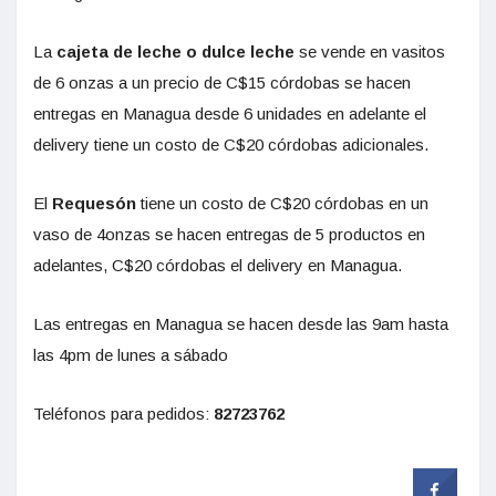
La
cajeta de leche o dulce leche
se vende en vasitos
de 6 onzas a un precio de C$15 córdobas se hacen
entregas en Managua desde 6 unidades en adelante el
delivery tiene un costo de C$20 córdobas adicionales.
El
Requesón
tiene un costo de C$20 córdobas en un
vaso de 4onzas se hacen entregas de 5 productos en
adelantes, C$20 córdobas el delivery en Managua.
Las entregas en Managua se hacen desde las 9am hasta
las 4pm de lunes a sábado
Teléfonos para pedidos:
82723762