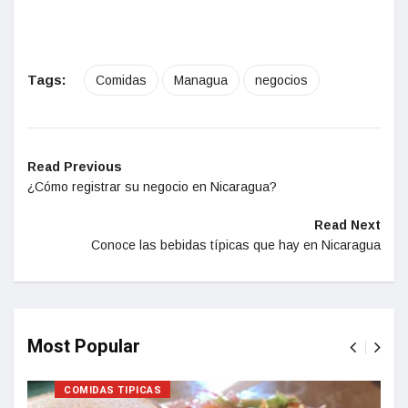
Tags:
Comidas
Managua
negocios
Read Previous
¿Cómo registrar su negocio en Nicaragua?
Read Next
Conoce las bebidas típicas que hay en Nicaragua
Most Popular
COMIDAS TIPICAS